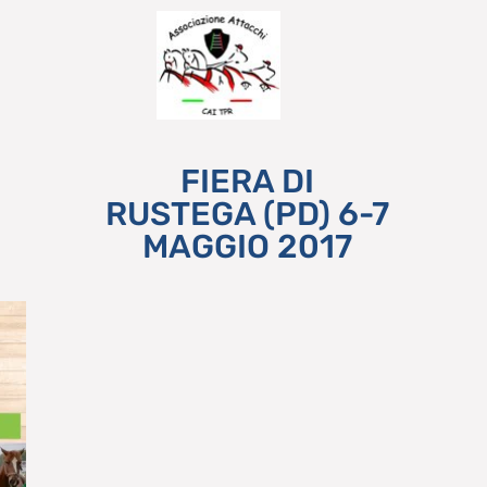
FIERA DI
RUSTEGA (PD) 6-7
MAGGIO 2017